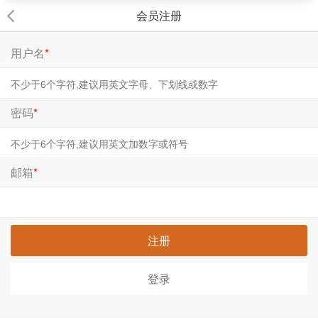
会员注册
用户名
*
密码
*
邮箱
*
注册
登录