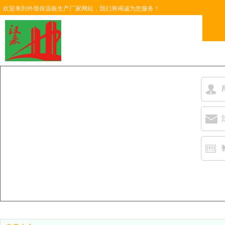
欢迎来到外墙保温板生产厂家网站，我们将竭诚为您服务！