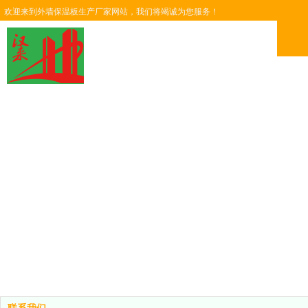
欢迎来到外墙保温板生产厂家网站，我们将竭诚为您服务！