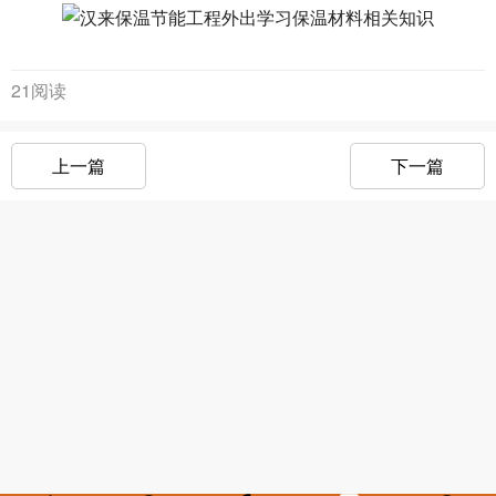
21阅读
上一篇
下一篇