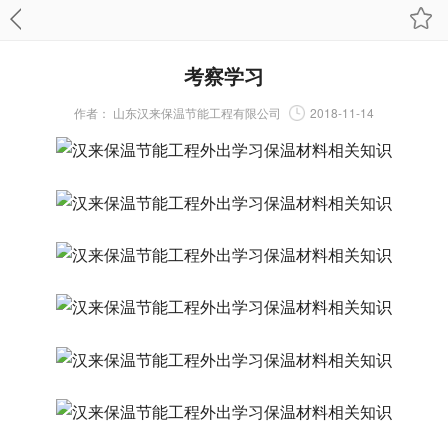
考察学习
作者：
山东汉来保温节能工程有限公司
2018-11-14